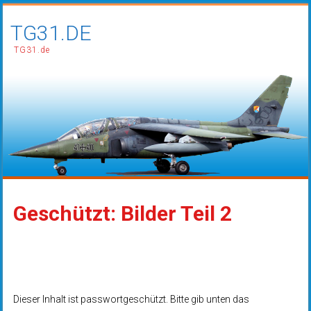
TG31.DE
TG31.de
Geschützt: Bilder Teil 2
Dieser Inhalt ist passwortgeschützt. Bitte gib unten das