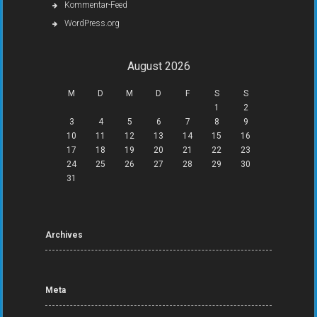
Kommentar-Feed
WordPress.org
August 2026
M
D
M
D
F
S
S
1
2
3
4
5
6
7
8
9
10
11
12
13
14
15
16
17
18
19
20
21
22
23
24
25
26
27
28
29
30
31
Archives
Meta