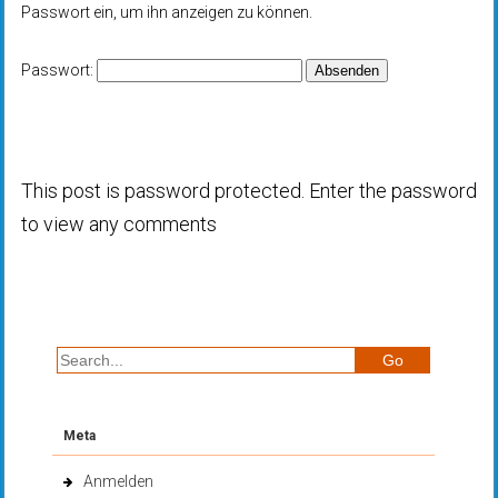
Passwort ein, um ihn anzeigen zu können.
Passwort:
This post is password protected. Enter the password
to view any comments
Meta
Anmelden