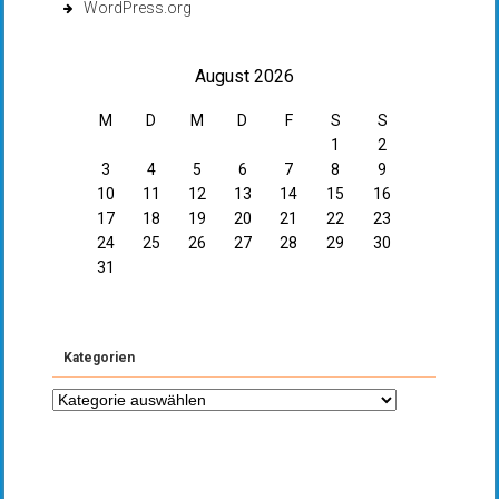
WordPress.org
August 2026
M
D
M
D
F
S
S
1
2
3
4
5
6
7
8
9
10
11
12
13
14
15
16
17
18
19
20
21
22
23
24
25
26
27
28
29
30
31
Kategorien
Kategorien