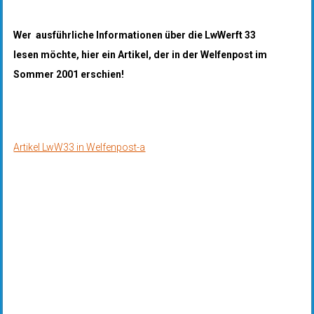
Wer ausführliche Informationen über die LwWerft 33
lesen möchte, hier ein Artikel, der in der Welfenpost im
Sommer 2001 erschien!
Artikel LwW33 in Welfenpost-a